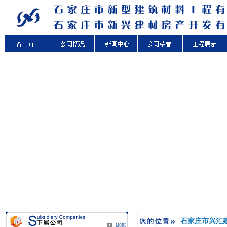
石家庄市兴汇