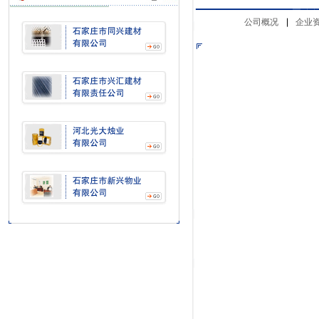
公司概况
企业