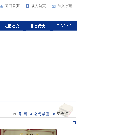
返回首页
设为首页
加入收藏