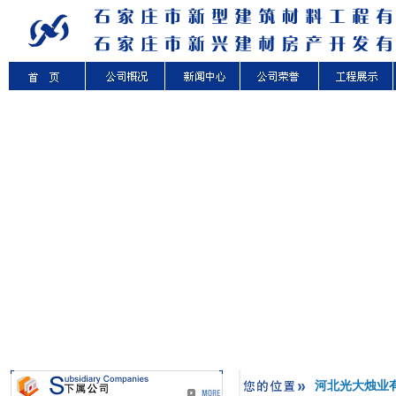
河北光大烛业