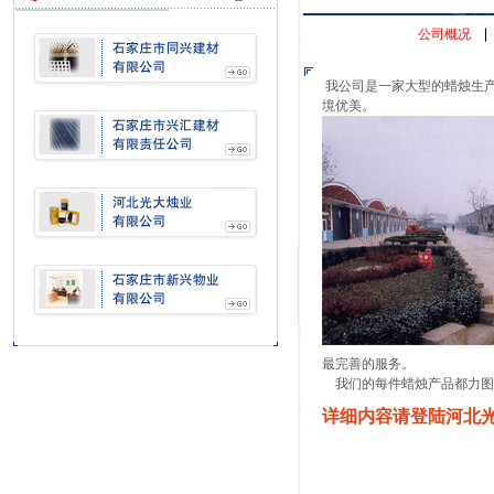
公司概况
我公司是一家大型的蜡烛生
境优美。
最完善的服务。
我们的每件蜡烛产品都力图
详细内容请登陆河北