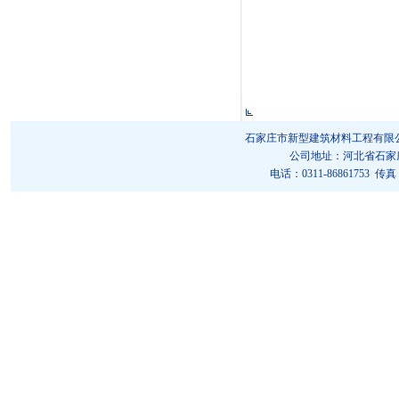
石家庄市新型建筑材料工程有限公司 版权所
公司地址：河北省石家庄市
电话：0311-86861753 传真：0