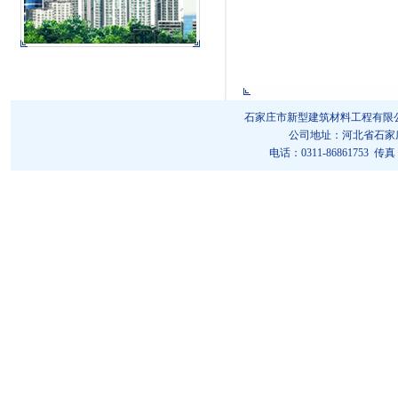
石家庄市新型建筑材料工程有限公司 版权所
公司地址：河北省石家庄市
电话：0311-86861753 传真：0