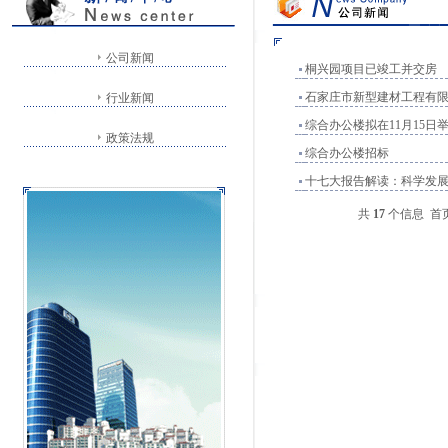
公司新闻
桐兴园项目已竣工并交房
石家庄市新型建材工程有
行业新闻
综合办公楼拟在11月15日
政策法规
综合办公楼招标
十七大报告解读：科学发
共
17
个信息
首