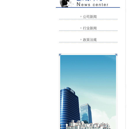
公司新闻
行业新闻
政策法规