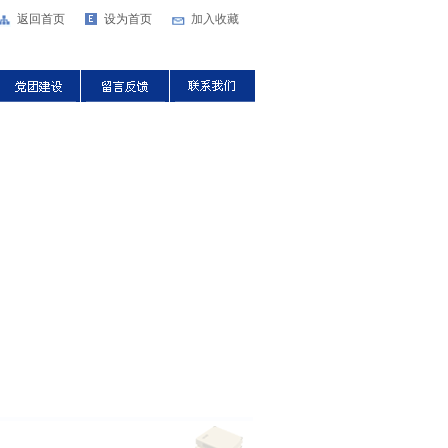
返回首页
设为首页
加入收藏