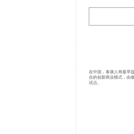
在中国，泰康人寿最早
合的创新商业模式，由
试点。