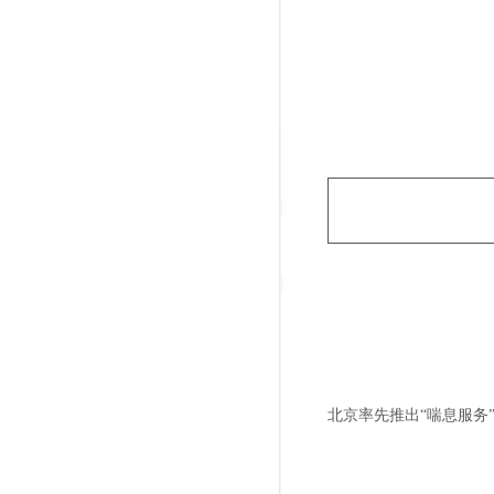
北京率先推出“喘息服务