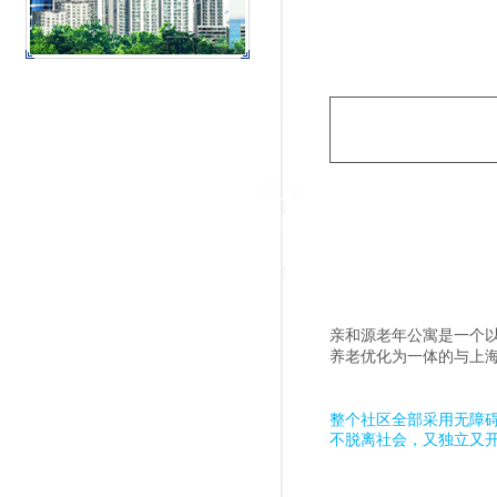
亲和源老年公寓是一个
养老优化为一体的与上
整个社区全部采用无障碍
不脱离社会，又独立又