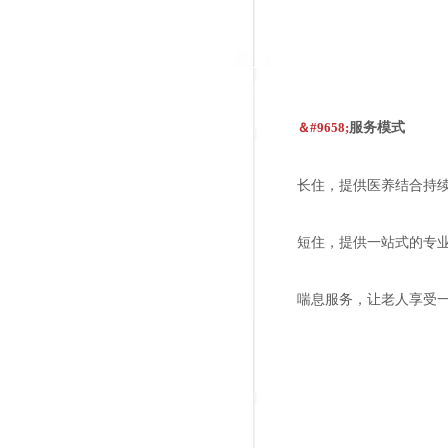
＆#9658;
服务模式
长住，提供医养结合持
短住，提供一站式的专
喘息服务，让老人享受