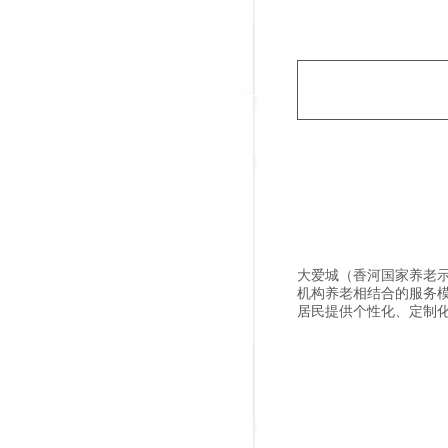
大爱城（香河国家养老示
机构养老相结合的服务
居民提供个性化、定制