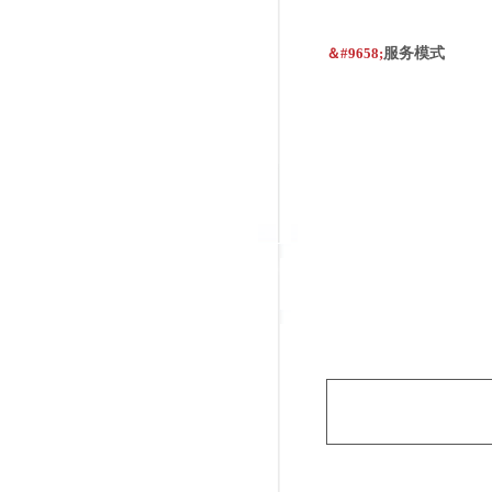
＆#9658;
服务模式