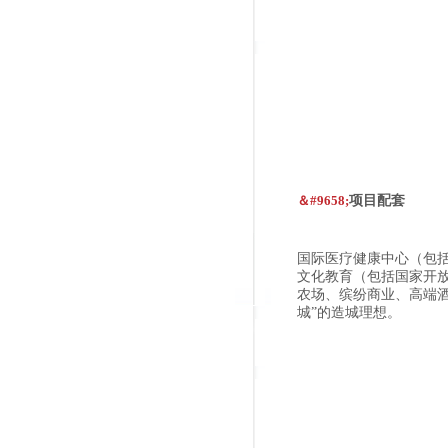
＆#9658;
项目配套
国际医疗健康中心（包
文化教育（包括国家开
农场、缤纷商业、高端
城”的造城理想。