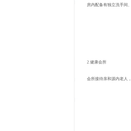
房内配备有独立洗手间
2.健康会所
会所接待亲和源内老人