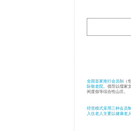
全国首家推行会员制
（
际敬老院。
倡导以儒家文
闲度假等综合性山庄。
经营模式采用三种会员
入住老人主要以健康老