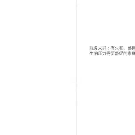
服务人群：有失智、卧
生的压力需要舒缓的家