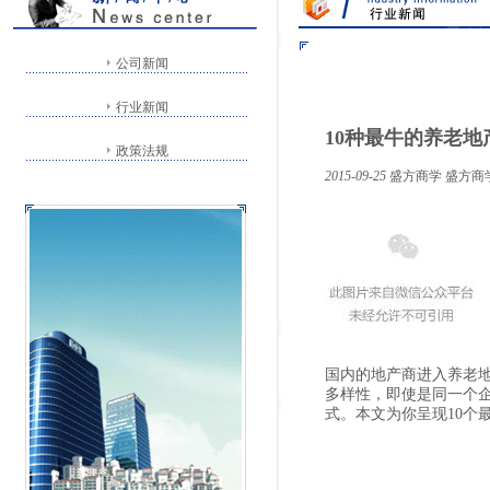
公司新闻
行业新闻
10种最牛的养老
政策法规
2015-09-25
盛方商学
盛方商
国内的地产商进入养老
多样性，即使是同一个
式。本文为你呈现10个