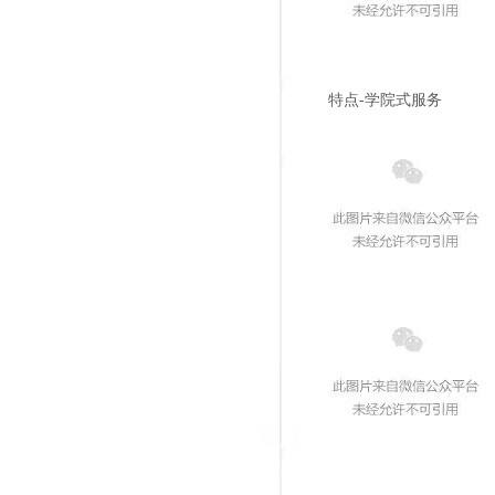
特点-学院式服务