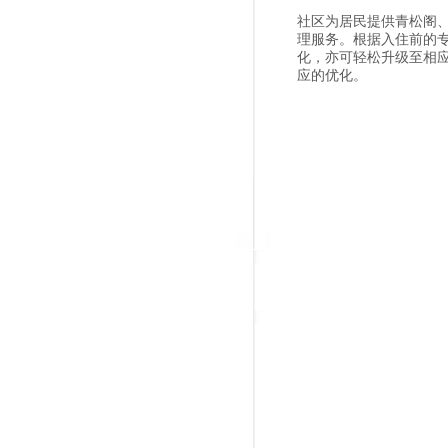
社区为居民提供青松阁
理服务。根据入住前的
化，亦可轻松升级至相
应的优化。