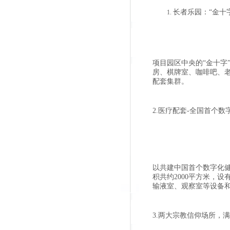
长者乐园：“金十
项目园区中央的“金十字
房、棋牌室、咖啡吧、老
配套集群。
2.医疗配套-全国首个
以共建中国首个数字化
积共约2000平方米，
输液室、观察室等设备
3.两大宗教信仰场所，