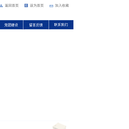
返回首页
设为首页
加入收藏