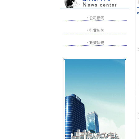
公司新闻
行业新闻
政策法规