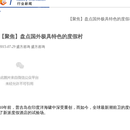
【聚焦】盘点国外极具特色的度假
【聚焦】盘点国外极具特色的度假村
2015-07-29
盛方咨询
盛方咨询
10年前，普吉岛在印度洋海啸中深受重创，而如今，全球最新潮前卫的
了新派度假酒店的试验场。