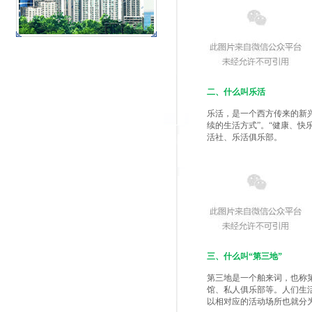
二、什么叫乐活
乐活，是一个西方传来的新兴
续的生活方式”。“健康、快
活社、乐活俱乐部。
三、什么叫“第三地”
第三地是一个舶来词，也称
馆、私人俱乐部等。人们生
以相对应的活动场所也就分为