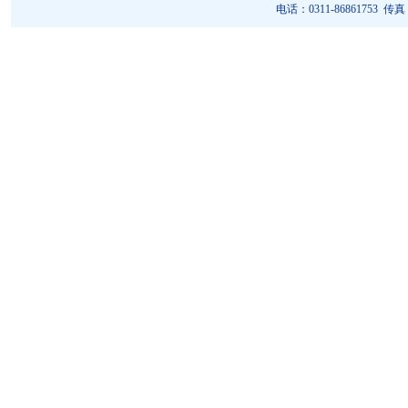
电话：0311-86861753 传真：0