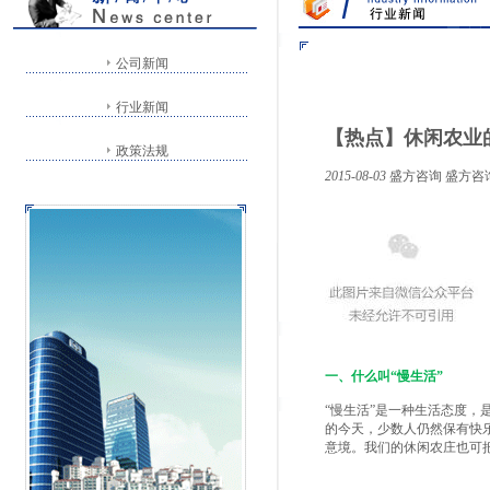
公司新闻
行业新闻
【热点】休闲农业
政策法规
2015-08-03
盛方咨询
盛方咨
一、什么叫“慢生活”
“慢生活”是一种生活态度，
的今天，少数人仍然保有快
意境。我们的休闲农庄也可