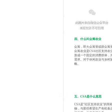
四、什么叫众筹农业
众筹，即大众筹资或群众筹
众筹农业是CSA社区支持
形成一个固定的消费群体，
需求。对于休闲农业与乡村
略。
五、CSA是什么意思
CSA是“社区支持农业”的
物，与那些希望生产有机食